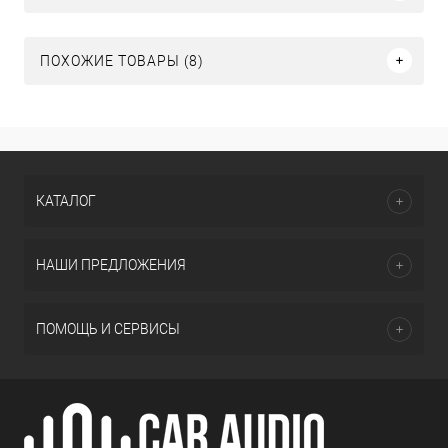
ПОХОЖИЕ ТОВАРЫ (8)
КАТАЛОГ
НАШИ ПРЕДЛОЖЕНИЯ
ПОМОЩЬ И СЕРВИСЫ