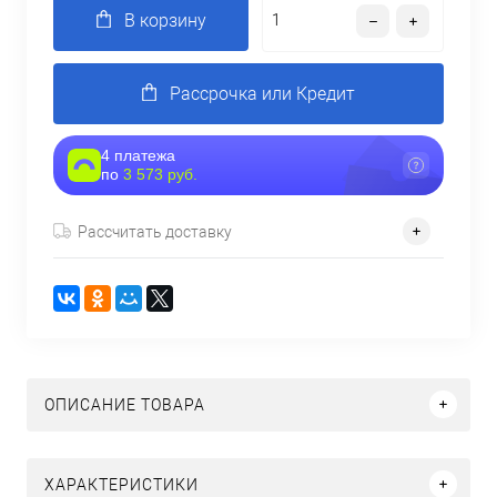
В корзину
Рассрочка или Кредит
4 платежа
по
3 573 руб.
Рассчитать доставку
ОПИСАНИЕ ТОВАРА
ХАРАКТЕРИСТИКИ