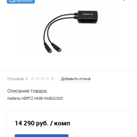
Отзывов: 0
Добавить отзыв
Описание товара:
Кабель HERTZ HMB NMEA2000
14 290 руб.
/ комп