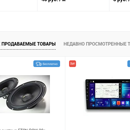
корзину
В корзину
В избранное
К сравнению
В избранное
К сра
 ПРОДАВАЕМЫЕ ТОВАРЫ
НЕДАВНО ПРОСМОТРЕННЫЕ 
Хит