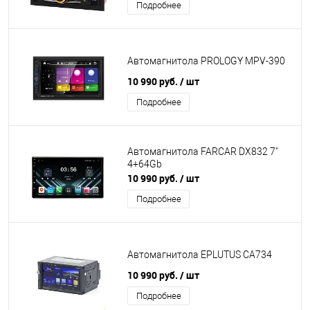
Подробнее
Автомагнитола PROLOGY MPV-390
10 990 руб.
/ шт
Подробнее
Автомагнитола FARCAR DX832 7"
4+64Gb
10 990 руб.
/ шт
Подробнее
Автомагнитола EPLUTUS CA734
10 990 руб.
/ шт
Подробнее