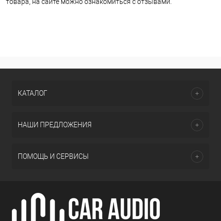
товара, на сайте можно ознакомиться с отзывами.
КАТАЛОГ
НАШИ ПРЕДЛОЖЕНИЯ
ПОМОЩЬ И СЕРВИСЫ