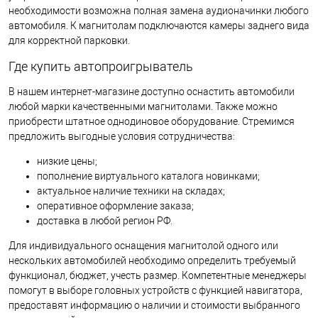
необходимости возможна полная замена аудионачинки любого
автомобиля. К магнитолам подключаются камеры заднего вида
для корректной парковки.
Где купить автопроигрыватель
В нашем интернет-магазине доступно оснастить автомобили
любой марки качественными магнитолами. Также можно
приобрести штатное однодиновое оборудование. Стремимся
предложить выгодные условия сотрудничества:
низкие цены;
пополнение виртуального каталога новинками;
актуальное наличие техники на складах;
оперативное оформление заказа;
доставка в любой регион РФ.
Для индивидуального оснащения магнитолой одного или
нескольких автомобилей необходимо определить требуемый
функционал, бюджет, учесть размер. Компетентные менеджеры
помогут в выборе головных устройств с функцией навигатора,
предоставят информацию о наличии и стоимости выбранного