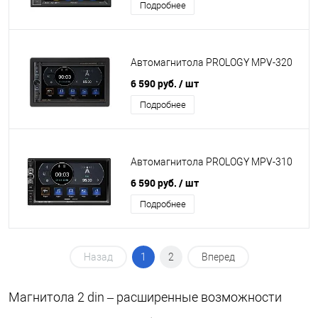
Подробнее
Автомагнитола PROLOGY MPV-320
6 590 руб.
/ шт
Подробнее
Автомагнитола PROLOGY MPV-310
6 590 руб.
/ шт
Подробнее
Назад
1
2
Вперед
Магнитола 2 din – расширенные возможности