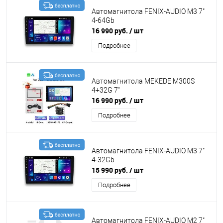
Автомагнитола FENIX-AUDIO M3 7"
4-64Gb
16 990 руб.
/ шт
Подробнее
Автомагнитола MEKEDE M300S
4+32G 7"
16 990 руб.
/ шт
Подробнее
Автомагнитола FENIX-AUDIO M3 7"
4-32Gb
15 990 руб.
/ шт
Подробнее
Автомагнитола FENIX-AUDIO M2 7"