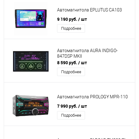
Автомагнитола EPLUTUS CA103
9 190 руб.
/ шт
Подробнее
Автомагнитола AURA INDIGO-
847DSP MKll
8 590 руб.
/ шт
Подробнее
Автомагнитола PROLOGY MPR-110
7 990 руб.
/ шт
Подробнее