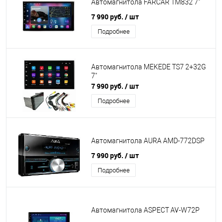
Автомагнитола FARCAR TM832 7"
7 990 руб.
/ шт
Подробнее
Автомагнитола MEKEDE TS7 2+32G
7"
7 990 руб.
/ шт
Подробнее
Автомагнитола AURA AMD-772DSP
7 990 руб.
/ шт
Подробнее
Автомагнитола ASPECT AV-W72P