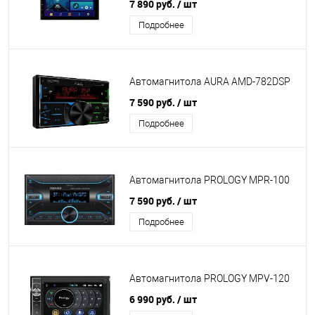
7 890 руб.
/ шт
Подробнее
Автомагнитола AURA AMD-782DSP
7 590 руб.
/ шт
Подробнее
Автомагнитола PROLOGY MPR-100
7 590 руб.
/ шт
Подробнее
Автомагнитола PROLOGY MPV-120
6 990 руб.
/ шт