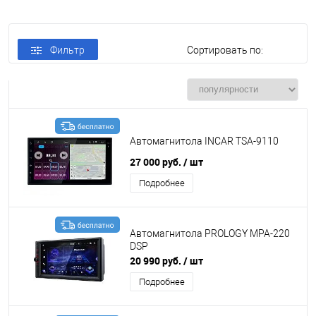
Фильтр
Сортировать по:
Автомагнитола INCAR TSA-9110
27 000 руб.
/ шт
Подробнее
Автомагнитола PROLOGY MPA-220
DSP
20 990 руб.
/ шт
Подробнее