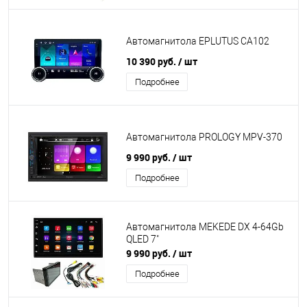
Автомагнитола EPLUTUS CA102
10 390 руб.
/ шт
Подробнее
Автомагнитола PROLOGY MPV-370
9 990 руб.
/ шт
Подробнее
Автомагнитола MEKEDE DX 4-64Gb
QLED 7"
9 990 руб.
/ шт
Подробнее