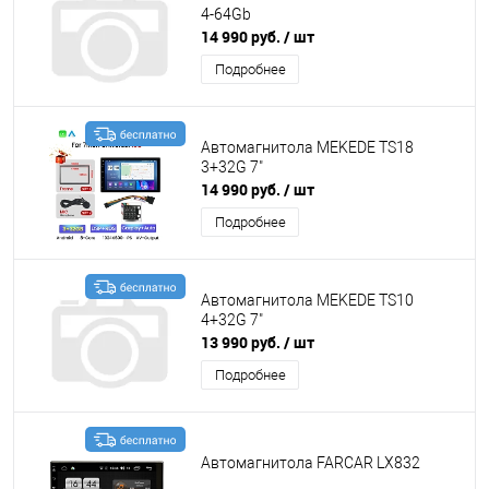
4-64Gb
14 990 руб.
/ шт
Подробнее
Автомагнитола MEKEDE TS18
3+32G 7"
14 990 руб.
/ шт
Подробнее
Автомагнитола MEKEDE TS10
4+32G 7"
13 990 руб.
/ шт
Подробнее
Автомагнитола FARCAR LX832