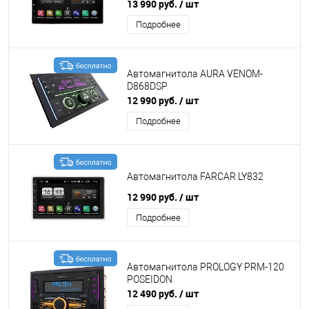
13 990 руб.
/ шт
Подробнее
Автомагнитола AURA VENOM-
D868DSP
12 990 руб.
/ шт
Подробнее
Автомагнитола FARCAR LY832
12 990 руб.
/ шт
Подробнее
Автомагнитола PROLOGY PRM-120
POSEIDON
12 490 руб.
/ шт