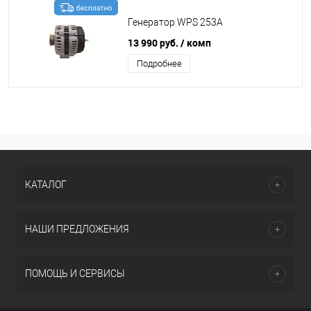
Генератор WPS 253A
13 990 руб.
/ комп
Подробнее
КАТАЛОГ
НАШИ ПРЕДЛОЖЕНИЯ
ПОМОЩЬ И СЕРВИСЫ