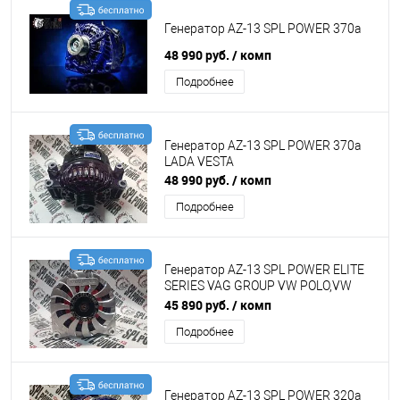
Генератор AZ-13 SPL POWER 370а
48 990 руб.
/ комп
Подробнее
Генератор AZ-13 SPL POWER 370а
LADA VESTA
48 990 руб.
/ комп
Подробнее
Генератор AZ-13 SPL POWER ELITE
SERIES VAG GROUP VW POLO,VW
JETTA, VW GOLF, SCODA ,
45 890 руб.
/ комп
TIGUAN.Universal
Подробнее
Генератор AZ-13 SPL POWER 320а