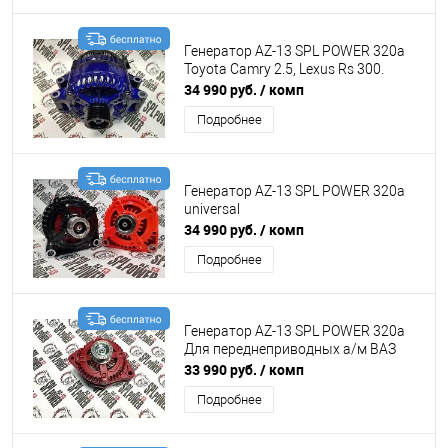
Генератор AZ-13 SPL POWER 320а
Toyota Camry 2.5, Lexus Rs 300.
34 990 руб.
/ комп
Подробнее
Генератор AZ-13 SPL POWER 320а
universal
34 990 руб.
/ комп
Подробнее
Генератор AZ-13 SPL POWER 320а
Для переднеприводных а/м ВАЗ
33 990 руб.
/ комп
Подробнее