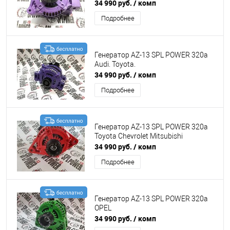
34 990 руб.
/ комп
Подробнее
Генератор AZ-13 SPL POWER 320а
Audi. Toyota.
34 990 руб.
/ комп
Подробнее
Генератор AZ-13 SPL POWER 320а
Toyota Chevrolet Mitsubishi
34 990 руб.
/ комп
Подробнее
Генератор AZ-13 SPL POWER 320а
OPEL
34 990 руб.
/ комп