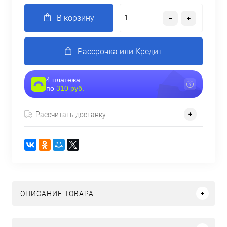
В корзину
Рассрочка или Кредит
4 платежа
по
310 руб.
Рассчитать доставку
ОПИСАНИЕ ТОВАРА