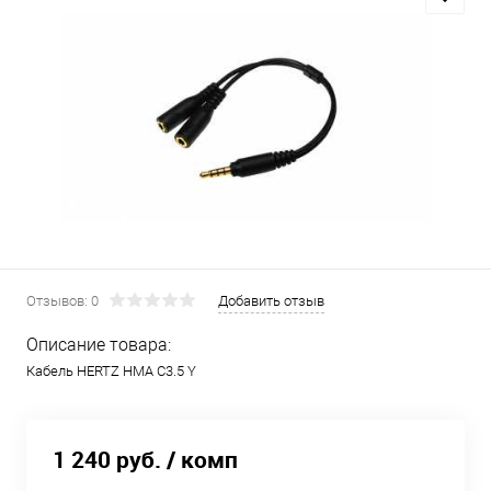
Отзывов: 0
Добавить отзыв
Описание товара:
Кабель HERTZ HMA C3.5 Y
1 240 руб.
/ комп