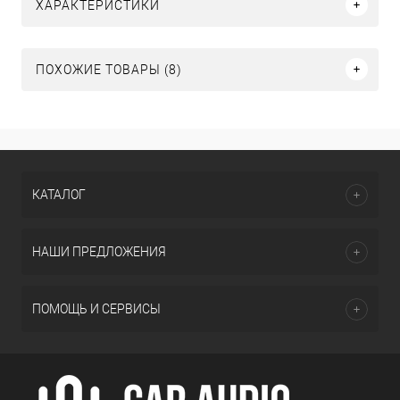
ХАРАКТЕРИСТИКИ
ПОХОЖИЕ ТОВАРЫ (8)
КАТАЛОГ
НАШИ ПРЕДЛОЖЕНИЯ
ПОМОЩЬ И СЕРВИСЫ