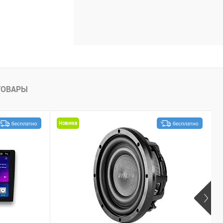
ТОВАРЫ
Новинка