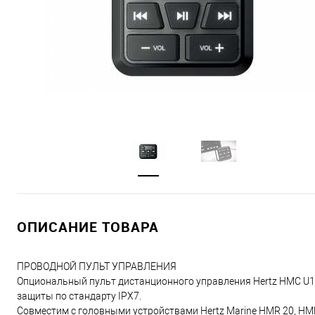
ОПИСАНИЕ ТОВАРА
ПРОВОДНОЙ ПУЛЬТ УПРАВЛЕНИЯ
Опциональный пульт дистанционного управления Hertz HMC U1
защиты по стандарту IPX7.
Совместим с головными устройствами Hertz Marine HMR 20, HMR