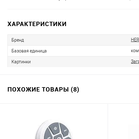
ХАРАКТЕРИСТИКИ
HER
Бренд
ком
Базовая единица
Заг
Картинки
ПОХОЖИЕ ТОВАРЫ (8)