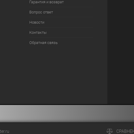
Гарантия и возврат
Вопрос ответ
Новости
Контакты
Обратная связь
er.ru
СРАВНЕ