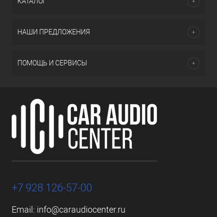
КАТАЛОГ
НАШИ ПРЕДЛОЖЕНИЯ
ПОМОЩЬ И СЕРВИСЫ
+7 928 126-57-00
Email:
info@caraudiocenter.ru