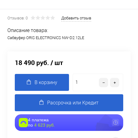
Отзывов: 0
Добавить отзыв
Описание товара:
Сабвуфер ORIS ELECTRONICS NW-D2.12LE
18 490 руб.
/ шт
В корзину
Рассрочка или Кредит
4 платежа
по
4 623 руб.