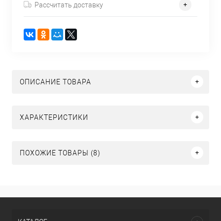
Рассчитать доставку
ОПИСАНИЕ ТОВАРА
ХАРАКТЕРИСТИКИ
ПОХОЖИЕ ТОВАРЫ (8)