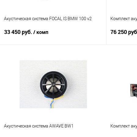
Акустическая система FOCAL IS BMW 100 v2
Комплект ак
33 450 руб.
76 250 ру
/ комп
В корзину
Сравнение
В избранное
Сравнение
Акустическая система AWAVE BW1
Комплект ак