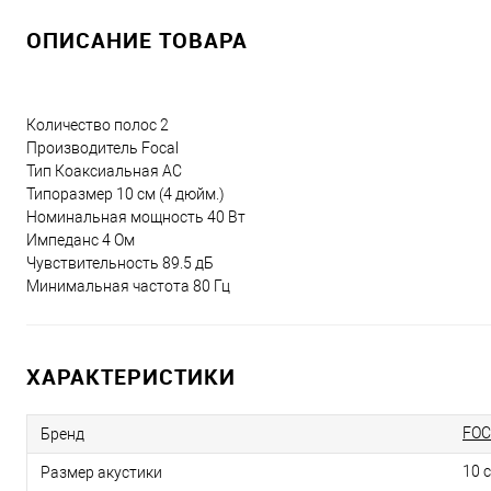
ОПИСАНИЕ ТОВАРА
Количество полос 2
Производитель Focal
Тип Коаксиальная АС
Типоразмер 10 см (4 дюйм.)
Номинальная мощность 40 Вт
Импеданс 4 Ом
Чувствительность 89.5 дБ
Минимальная частота 80 Гц
ХАРАКТЕРИСТИКИ
FOC
Бренд
10 
Размер акустики