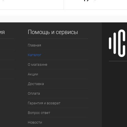
ия
Помощь и сервисы
Главная
Каталог
О магазине
Акции
Доставка
Оплата
Гарантия и возврат
Вопрос ответ
Новости