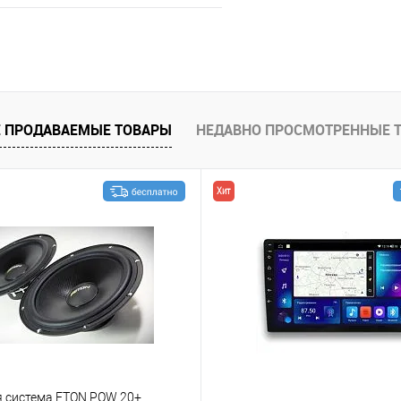
В корзину
В избранное
 ПРОДАВАЕМЫЕ ТОВАРЫ
НЕДАВНО ПРОСМОТРЕННЫЕ 
Хит
я система ETON POW 20+