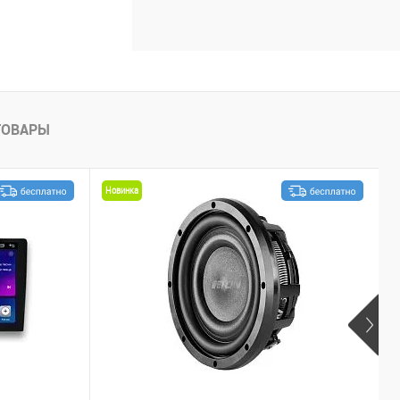
ТОВАРЫ
Новинка