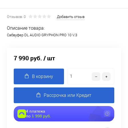
Отзывов: 0
Добавить отзыв
Описание товара:
Сабвуфер DL AUDIO GRYPHON PRO 10 V.3
7 990 руб.
/ шт
В корзину
Рассрочка или Кредит
4 платежа
по
1 998 руб.