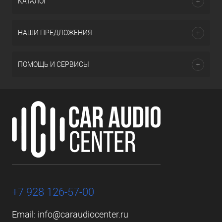
КАТАЛОГ
НАШИ ПРЕДЛОЖЕНИЯ
ПОМОЩЬ И СЕРВИСЫ
+7 928 126-57-00
Email:
info@caraudiocenter.ru