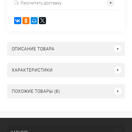
Рассчитать доставку
ОПИСАНИЕ ТОВАРА
ХАРАКТЕРИСТИКИ
ПОХОЖИЕ ТОВАРЫ (8)