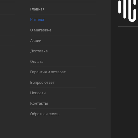
Главная
Каталог
О магазине
Акции
Доставка
Оплата
Гарантия и возврат
Вопрос ответ
Новости
Контакты
Обратная связь