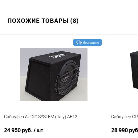
ПОХОЖИЕ ТОВАРЫ (8)
Сабвуфер AUDIO SYSTEM (Italy) AE12
Сабвуфер GR
24 950 руб.
28 990 ру
/ шт