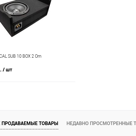
В избранное
Сравнение
CAL SUB 10 BOX 2 Om
б.
/ шт
В корзину
В избранное
 ПРОДАВАЕМЫЕ ТОВАРЫ
НЕДАВНО ПРОСМОТРЕННЫЕ 