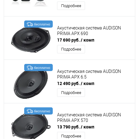
Подробнее
Акустическая система AUDISON
PRIMA APX 690
17 690 руб.
/ комп
Подробнее
Акустическая система AUDISON
PRIMA APX 6.5
12 490 руб.
/ комп
Подробнее
Акустическая система AUDISON
PRIMA APX 570
13 790 руб.
/ комп
Подробнее