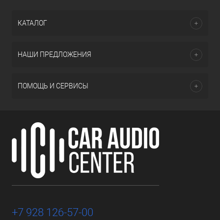
КАТАЛОГ
НАШИ ПРЕДЛОЖЕНИЯ
ПОМОЩЬ И СЕРВИСЫ
+7 928 126-57-00