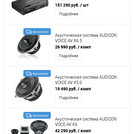
151 290 руб.
/ шт
Подробнее
Акустическая система AUDISON
VOICE AV X6.5
26 990 руб.
/ комп
Подробнее
Акустическая система AUDISON
VOICE AV X5.0
19 490 руб.
/ комп
Подробнее
Акустическая система AUDISON
VOCE AV K6
42 290 руб.
/ комп