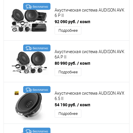
Акустическая система AUDISON AVK
6 P II
92 090 руб.
/ комп
Подробнее
Акустическая система AUDISON AVK
6A P II
80 990 руб.
/ комп
Подробнее
Акустическая система AUDISON AVX
6.5 II
54 190 руб.
/ комп
Подробнее