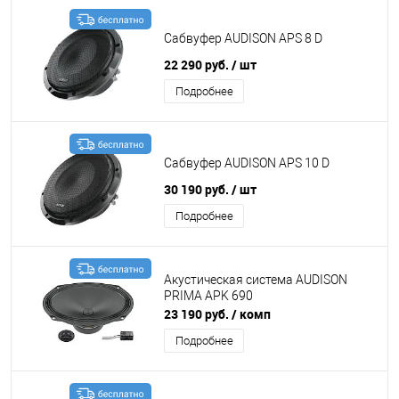
Сабвуфер AUDISON APS 8 D
22 290 руб.
/ шт
Подробнее
Сабвуфер AUDISON APS 10 D
30 190 руб.
/ шт
Подробнее
Акустическая система AUDISON
PRIMA APK 690
23 190 руб.
/ комп
Подробнее