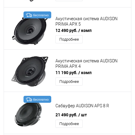
Акустическая система AUDISON
PRIMA APX 5
12 490 руб.
/ комп
Подробнее
Акустическая система AUDISON
PRIMA APX 4
11 190 руб.
/ комп
Подробнее
Сабвуфер AUDISON APS 8 R
21 490 руб.
/ шт
Подробнее