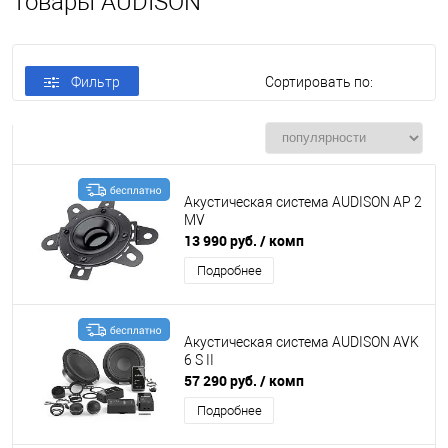
Товары AUDISON
Фильтр
Сортировать по:
Акустическая система AUDISON AP 2
MV
13 990 руб.
/ комп
Подробнее
Акустическая система AUDISON AVK
6 S II
57 290 руб.
/ комп
Подробнее