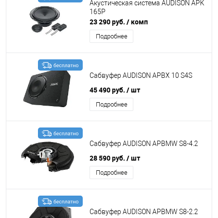
Акустическая система AUDISON APK
165P
23 290 руб.
/ комп
Подробнее
Сабвуфер AUDISON APBX 10 S4S
45 490 руб.
/ шт
Подробнее
Сабвуфер AUDISON APBMW S8-4.2
28 590 руб.
/ шт
Подробнее
Сабвуфер AUDISON APBMW S8-2.2