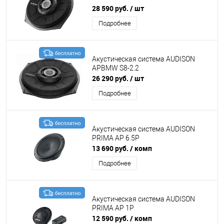
28 590 руб.
/ шт
Подробнее
Акустическая система AUDISON
APBMW S8-2.2
26 290 руб.
/ шт
Подробнее
Акустическая система AUDISON
PRIMA AP 6.5P
13 690 руб.
/ комп
Подробнее
Акустическая система AUDISON
PRIMA AP 1P
12 590 руб.
/ комп