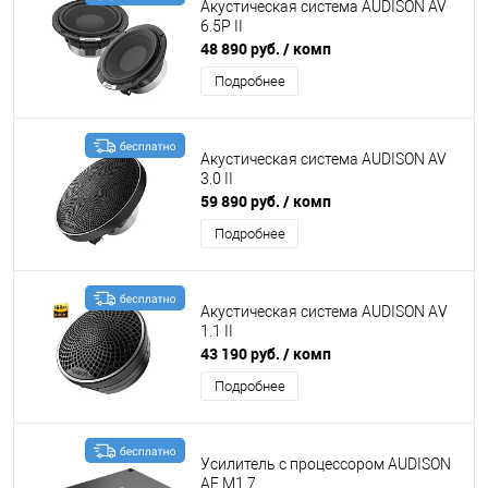
Акустическая система AUDISON AV
6.5P II
48 890 руб.
/ комп
Подробнее
Акустическая система AUDISON AV
3.0 II
59 890 руб.
/ комп
Подробнее
Акустическая система AUDISON АV
1.1 II
43 190 руб.
/ комп
Подробнее
Усилитель с процессором AUDISON
AF M1.7