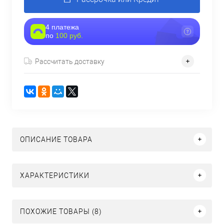
4 платежа
по
100 руб.
Рассчитать доставку
ОПИСАНИЕ ТОВАРА
ХАРАКТЕРИСТИКИ
ПОХОЖИЕ ТОВАРЫ (8)