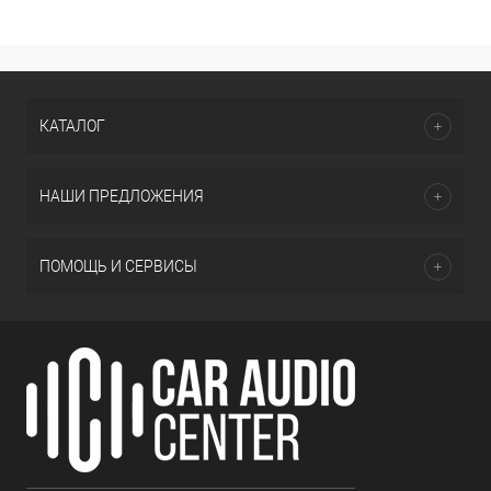
КАТАЛОГ
НАШИ ПРЕДЛОЖЕНИЯ
ПОМОЩЬ И СЕРВИСЫ