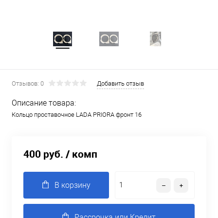
Отзывов: 0
Добавить отзыв
Описание товара:
Кольцо проставочное LADA PRIORA фронт 16
400 руб.
/ комп
В корзину
Рассрочка или Кредит