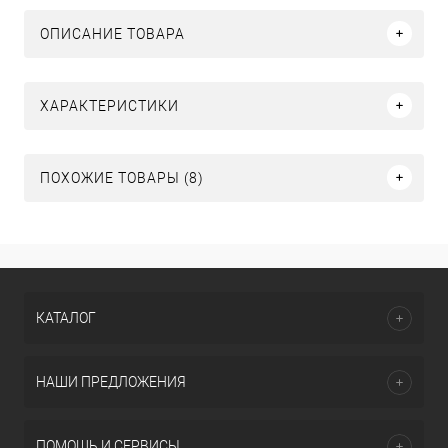
ОПИСАНИЕ ТОВАРА
ХАРАКТЕРИСТИКИ
ПОХОЖИЕ ТОВАРЫ (8)
КАТАЛОГ
НАШИ ПРЕДЛОЖЕНИЯ
ПОМОЩЬ И СЕРВИСЫ