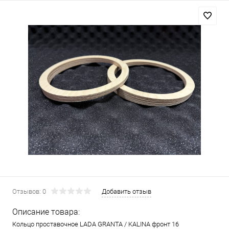
Отзывов: 0
Добавить отзыв
Описание товара:
Кольцо проставочное LADA GRANTA / KALINA фронт 16