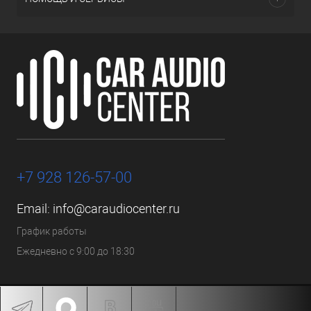
+7 928 126-57-00
Email:
info@caraudiocenter.ru
График работы
Ежедневно с 9:00 до 18:30