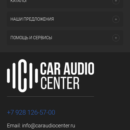
КАТАЛОГ
НАШИ ПРЕДЛОЖЕНИЯ
ПОМОЩЬ И СЕРВИСЫ
+7 928 126-57-00
Email:
info@caraudiocenter.ru