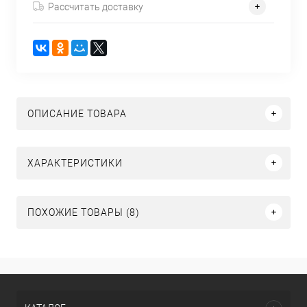
Рассчитать доставку
ОПИСАНИЕ ТОВАРА
ХАРАКТЕРИСТИКИ
ПОХОЖИЕ ТОВАРЫ (8)