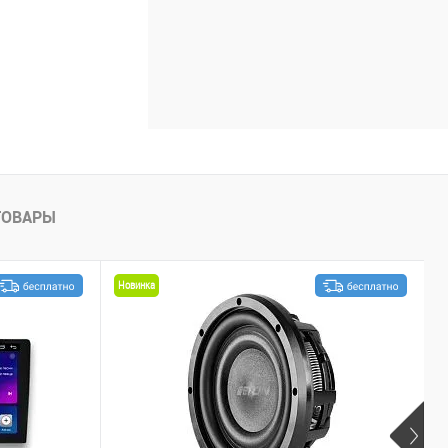
ТОВАРЫ
Новинка