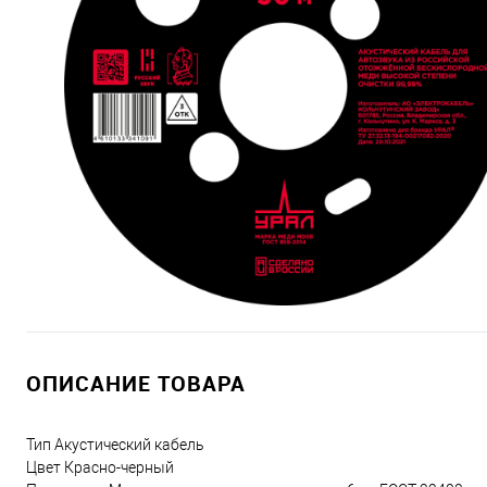
ОПИСАНИЕ ТОВАРА
Тип Акустический кабель
Цвет Красно-черный