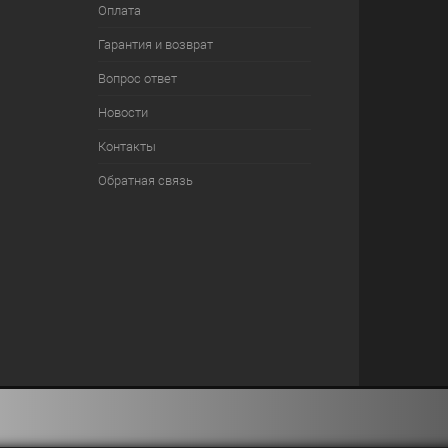
Оплата
Гарантия и возврат
Вопрос ответ
Новости
Контакты
Обратная связь