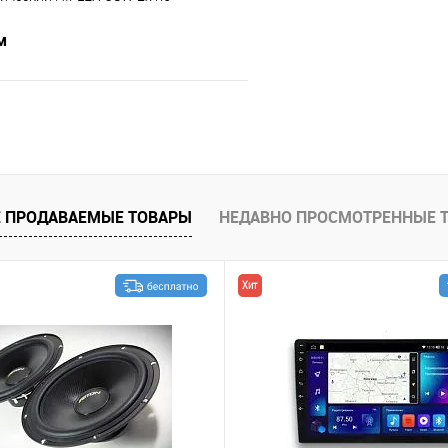
м
В корзину
В избранное
 ПРОДАВАЕМЫЕ ТОВАРЫ
НЕДАВНО ПРОСМОТРЕННЫЕ 
Хит