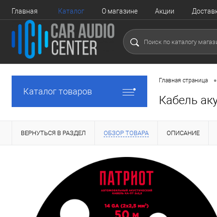
Главная
Каталог
О магазине
Акции
Достав
•
Главная страница
Каталог товаров
Кабель ак
ВЕРНУТЬСЯ В РАЗДЕЛ
ОБЗОР ТОВАРА
ОПИСАНИЕ