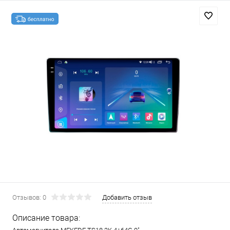
Отзывов: 0
Добавить отзыв
Описание товара: