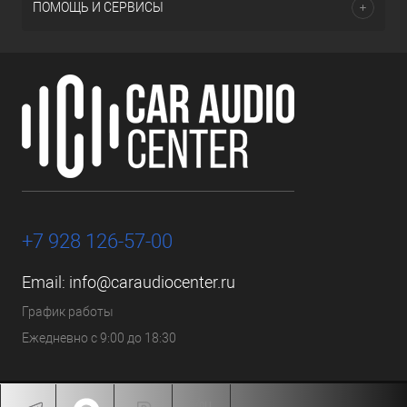
ПОМОЩЬ И СЕРВИСЫ
+7 928 126-57-00
Email:
info@caraudiocenter.ru
График работы
Ежедневно с 9:00 до 18:30