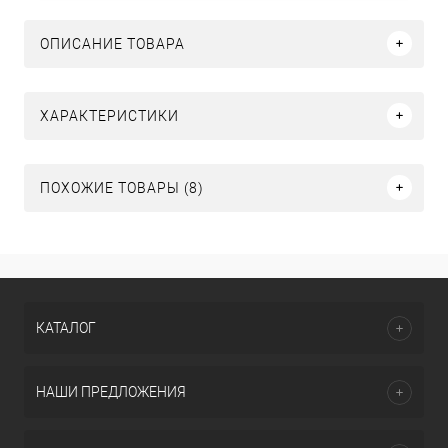
ОПИСАНИЕ ТОВАРА
ХАРАКТЕРИСТИКИ
ПОХОЖИЕ ТОВАРЫ (8)
КАТАЛОГ
НАШИ ПРЕДЛОЖЕНИЯ