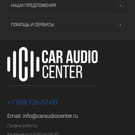
НАШИ ПРЕДЛОЖЕНИЯ
ПОМОЩЬ И СЕРВИСЫ
+7 928 126-57-00
Email:
info@caraudiocenter.ru
График работы
Ежедневно с 9:00 до 18:30