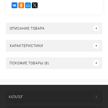
ОПИСАНИЕ ТОВАРА
ХАРАКТЕРИСТИКИ
ПОХОЖИЕ ТОВАРЫ (8)
КАТАЛОГ