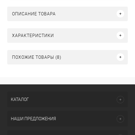
ОПИСАНИЕ ТОВАРА
ХАРАКТЕРИСТИКИ
ПОХОЖИЕ ТОВАРЫ (8)
КАТАЛОГ
НАШИ ПРЕДЛОЖЕНИЯ