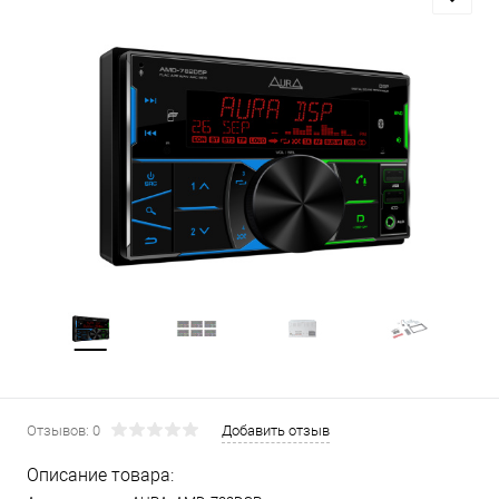
Отзывов: 0
Добавить отзыв
Описание товара: