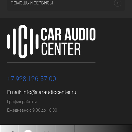
ПОМОЩЬ И СЕРВИСЫ
+7 928 126-57-00
Email:
info@caraudiocenter.ru
График работы
Ежедневно с 9:00 до 18:30