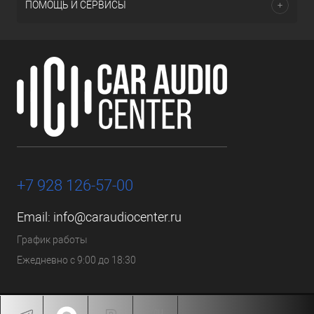
ПОМОЩЬ И СЕРВИСЫ
+7 928 126-57-00
Email:
info@caraudiocenter.ru
График работы
Ежедневно с 9:00 до 18:30