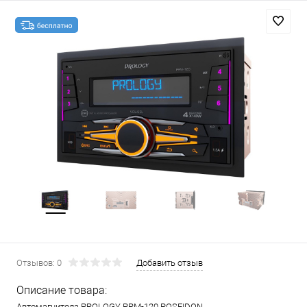
Отзывов: 0
Добавить отзыв
Описание товара:
Автомагнитола PROLOGY PRM-120 POSEIDON