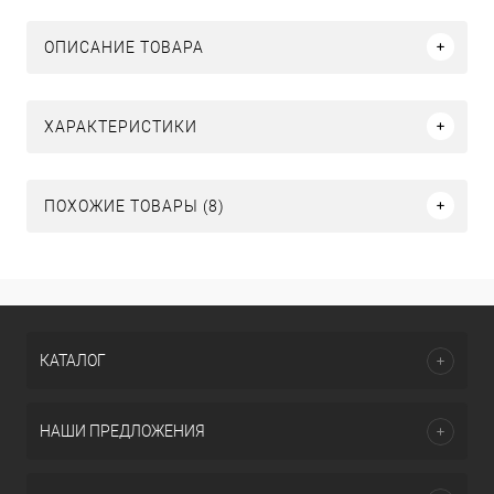
ОПИСАНИЕ ТОВАРА
ХАРАКТЕРИСТИКИ
ПОХОЖИЕ ТОВАРЫ (8)
КАТАЛОГ
НАШИ ПРЕДЛОЖЕНИЯ