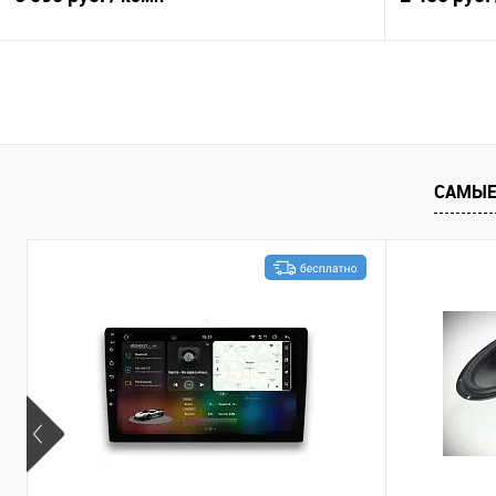
В корзину
Сравнение
В избранное
Сравнение
САМЫЕ