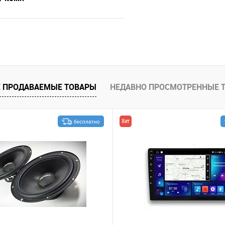
В корзину
В избранное
 ПРОДАВАЕМЫЕ ТОВАРЫ
НЕДАВНО ПРОСМОТРЕННЫЕ 
Хит