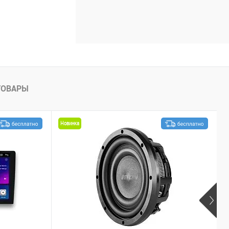
ТОВАРЫ
Новинка