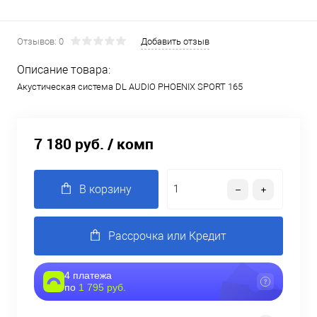
Отзывов: 0
Добавить отзыв
Описание товара:
Акустическая система DL AUDIO PHOENIX SPORT 165
7 180 руб.
/ комп
В корзину
Рассрочка или Кредит
4 платежа
по
1 795 руб.