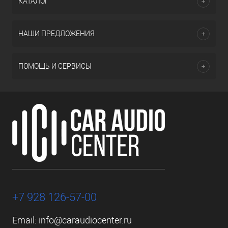
КАТАЛОГ
НАШИ ПРЕДЛОЖЕНИЯ
ПОМОЩЬ И СЕРВИСЫ
+7 928 126-57-00
Email:
info@caraudiocenter.ru