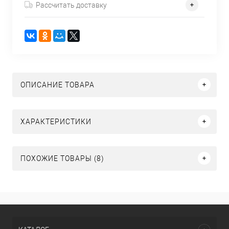
Рассчитать доставку
ОПИСАНИЕ ТОВАРА
ХАРАКТЕРИСТИКИ
ПОХОЖИЕ ТОВАРЫ (8)