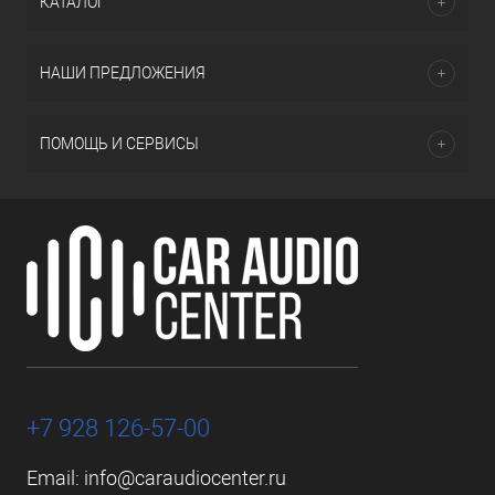
КАТАЛОГ
НАШИ ПРЕДЛОЖЕНИЯ
ПОМОЩЬ И СЕРВИСЫ
+7 928 126-57-00
Email:
info@caraudiocenter.ru