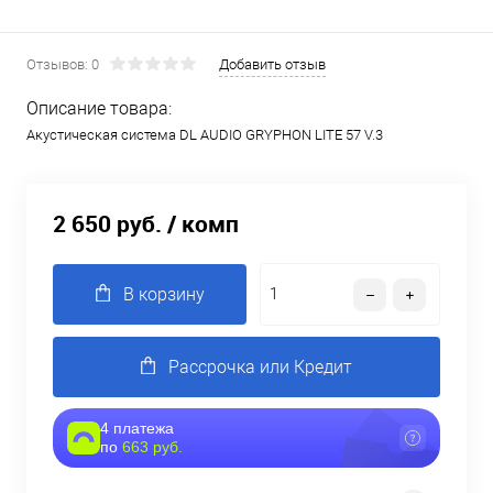
Отзывов: 0
Добавить отзыв
Описание товара:
Акустическая система DL AUDIO GRYPHON LITE 57 V.3
2 650 руб.
/ комп
В корзину
Рассрочка или Кредит
4 платежа
по
663 руб.