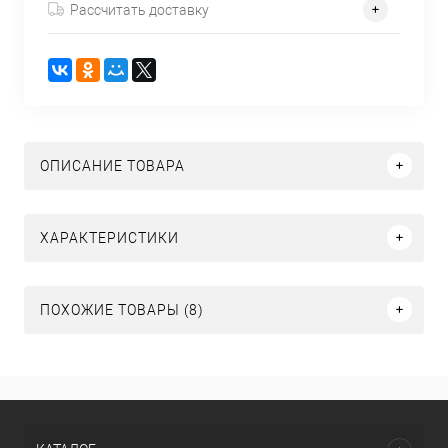
Рассчитать доставку
ОПИСАНИЕ ТОВАРА
ХАРАКТЕРИСТИКИ
ПОХОЖИЕ ТОВАРЫ (8)