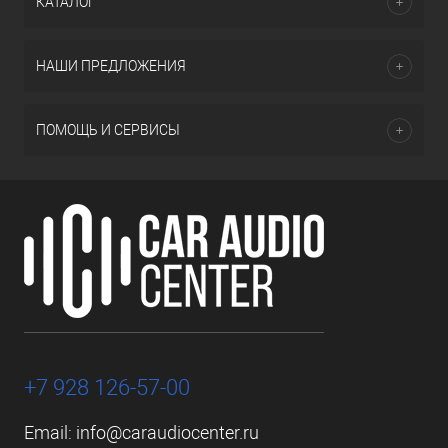
КАТАЛОГ
НАШИ ПРЕДЛОЖЕНИЯ
ПОМОЩЬ И СЕРВИСЫ
+7 928 126-57-00
Email:
info@caraudiocenter.ru