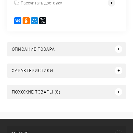
Рассчитать доставку
ОПИСАНИЕ ТОВАРА
ХАРАКТЕРИСТИКИ
ПОХОЖИЕ ТОВАРЫ (8)