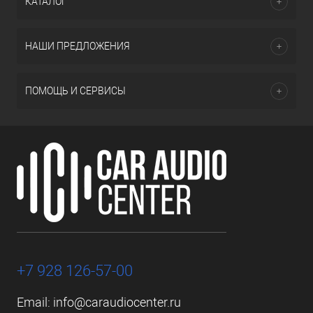
КАТАЛОГ
НАШИ ПРЕДЛОЖЕНИЯ
ПОМОЩЬ И СЕРВИСЫ
+7 928 126-57-00
Email:
info@caraudiocenter.ru