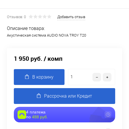
Отзывов: 0
Добавить отзыв
Описание товара:
Акустическая система AUDIO NOVA TROY T20
1 950 руб.
/ комп
В корзину
Рассрочка или Кредит
4 платежа
по
488 руб.