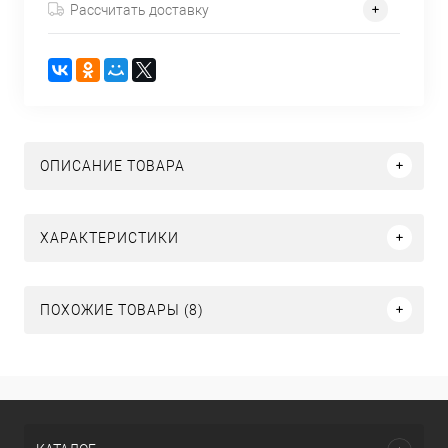
Рассчитать доставку
ОПИСАНИЕ ТОВАРА
ХАРАКТЕРИСТИКИ
ПОХОЖИЕ ТОВАРЫ (8)