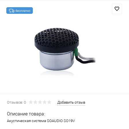
Отзывов: 0
Добавить отзыв
Описание товара:
Акустическая система SOAUDIO SO19V