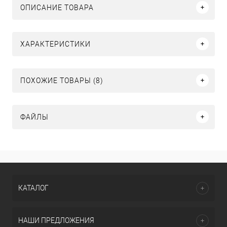
ОПИСАНИЕ ТОВАРА
ХАРАКТЕРИСТИКИ
ПОХОЖИЕ ТОВАРЫ (8)
ФАЙЛЫ
КАТАЛОГ
НАШИ ПРЕДЛОЖЕНИЯ