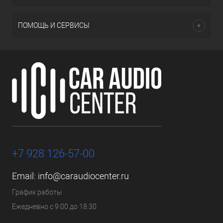
ПОМОЩЬ И СЕРВИСЫ
+7 928 126-57-00
Email:
info@caraudiocenter.ru
График работы
Ежедневно с 9:00 до 18:30