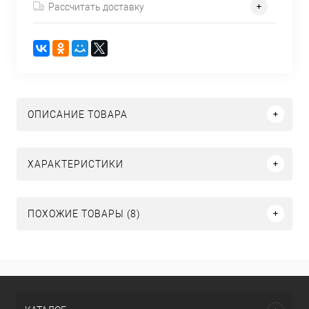
Рассчитать доставку
ОПИСАНИЕ ТОВАРА
ХАРАКТЕРИСТИКИ
ПОХОЖИЕ ТОВАРЫ (8)