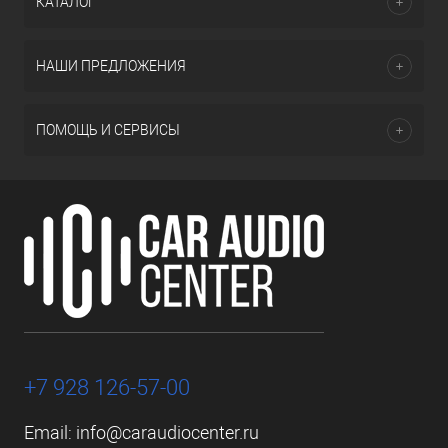
КАТАЛОГ
НАШИ ПРЕДЛОЖЕНИЯ
ПОМОЩЬ И СЕРВИСЫ
+7 928 126-57-00
Email:
info@caraudiocenter.ru