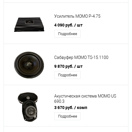
Усилитель MOMO P-4.75
4 090 руб.
/ шт
Подробнее
Сабвуфер MOMO TS-15.1100
9 870 руб.
/ шт
Подробнее
Акустическая система MOMO US
690.3
3 670 руб.
/ комп
Подробнее