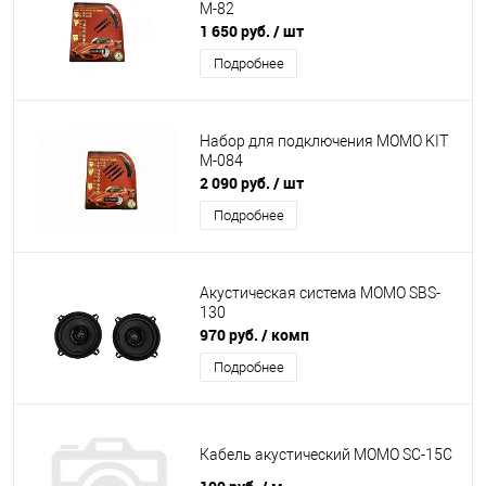
M-82
1 650 руб.
/ шт
Подробнее
Набор для подключения MOMO KIT
M-084
2 090 руб.
/ шт
Подробнее
Акустическая система MOMO SBS-
130
970 руб.
/ комп
Подробнее
Кабель акустический MOMO SC-15C