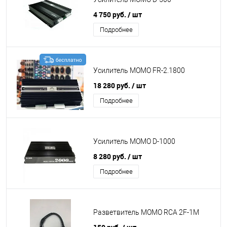
4 750 руб.
/ шт
Подробнее
Усилитель MOMO FR-2.1800
18 280 руб.
/ шт
Подробнее
Усилитель MOMO D-1000
8 280 руб.
/ шт
Подробнее
Разветвитель MOMO RCA 2F-1M