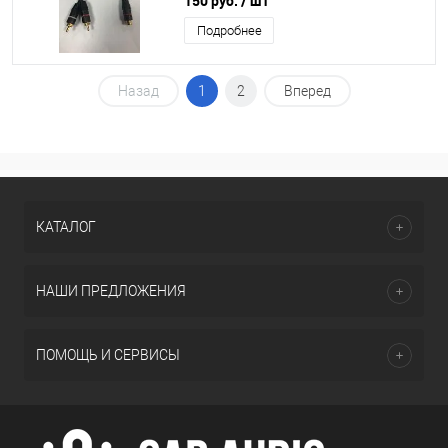
150 руб.
/ шт
Подробнее
Назад
1
2
Вперед
КАТАЛОГ
НАШИ ПРЕДЛОЖЕНИЯ
ПОМОЩЬ И СЕРВИСЫ