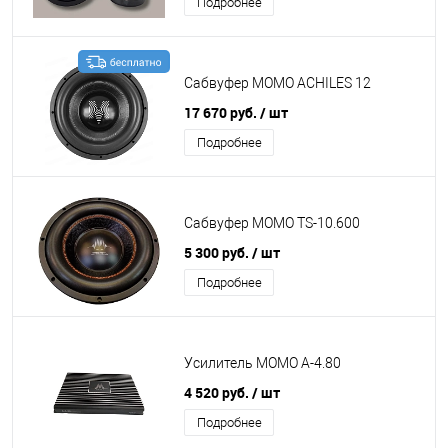
Подробнее
Сабвуфер MOMO ACHILES 12
17 670 руб.
/ шт
Подробнее
Сабвуфер MOMO TS-10.600
5 300 руб.
/ шт
Подробнее
Усилитель MOMO A-4.80
4 520 руб.
/ шт
Подробнее