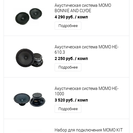
Акустическая система MOMO
BONNIE AND CLYDE
4 290 руб.
/ комп
Подробнее
Акустическая система MOMO HE-
610.3
2 250 руб.
/ комп
Подробнее
Акустическая система MOMO HE-
1000
3 520 руб.
/ комп
Подробнее
Набор для подключения MOMO KIT