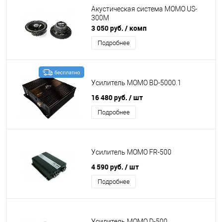
Акустическая система MOMO US-
300M
3 050 руб.
/ комп
Подробнее
Усилитель MOMO BD-5000.1
16 480 руб.
/ шт
Подробнее
Усилитель MOMO FR-500
4 590 руб.
/ шт
Подробнее
Усилитель MOMO D-500