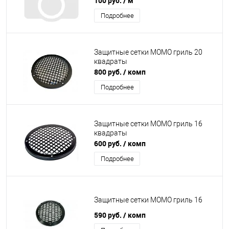
100 руб.
/ м
Подробнее
Защитные сетки MOMO гриль 20
квадраты
800 руб.
/ комп
Подробнее
Защитные сетки MOMO гриль 16
квадраты
600 руб.
/ комп
Подробнее
Защитные сетки MOMO гриль 16
590 руб.
/ комп