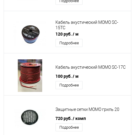
Подробнее
Кабель акустический MOMO SC-
15TC
120 руб.
/ м
Подробнее
Кабель акустический MOMO SC-17C
100 руб.
/ м
Подробнее
Защитные сетки MOMO гриль 20
720 руб.
/ комп
Подробнее