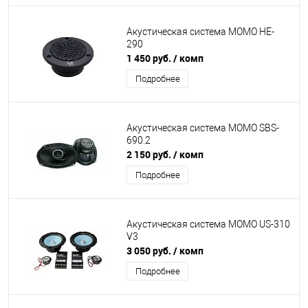
Акустическая система MOMO HE-
290
1 450 руб.
/ комп
Подробнее
Акустическая система MOMO SBS-
690.2
2 150 руб.
/ комп
Подробнее
Акустическая система MOMO US-310
V3
3 050 руб.
/ комп
Подробнее