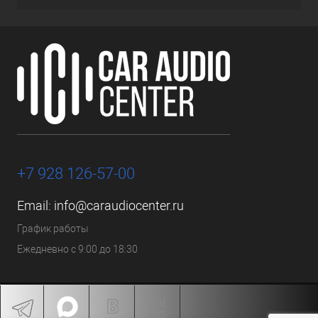
+7 928 126-57-00
Email:
info@caraudiocenter.ru
График работы
Ежедневно с 9:00 до 18:30