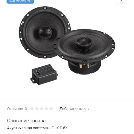
Отзывов: 0
Добавить отзыв
Описание товара:
Акустическая система HELIX S 6X