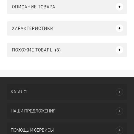
ОПИСАНИЕ ТОВАРА
ХАРАКТЕРИСТИКИ
ПОХОЖИЕ ТОВАРЫ (8)
КАТАЛОГ
НАШИ ПРЕДЛОЖЕНИЯ
ПОМОЩЬ И СЕРВИСЫ