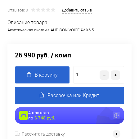
Отзывов: 0
Добавить отзыв
Описание товара:
Акустическая система AUDISON VOICE AV X6.5
26 990 руб.
/ комп
В корзину
Рассрочка или Кредит
4 платежа
по
6 748 руб.
Рассчитать доставку