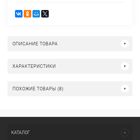
ОПИСАНИЕ ТОВАРА
ХАРАКТЕРИСТИКИ
ПОХОЖИЕ ТОВАРЫ (8)
КАТАЛОГ