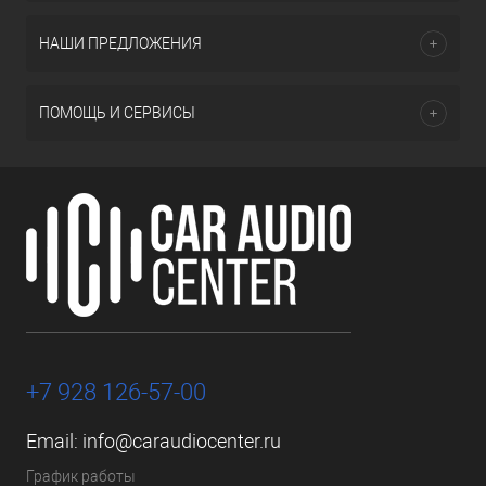
НАШИ ПРЕДЛОЖЕНИЯ
ПОМОЩЬ И СЕРВИСЫ
+7 928 126-57-00
Email:
info@caraudiocenter.ru
График работы