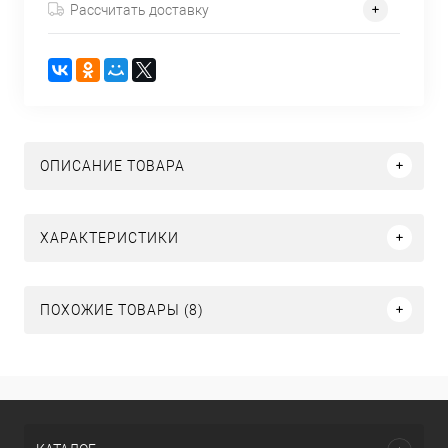
Рассчитать доставку
ОПИСАНИЕ ТОВАРА
ХАРАКТЕРИСТИКИ
ПОХОЖИЕ ТОВАРЫ (8)