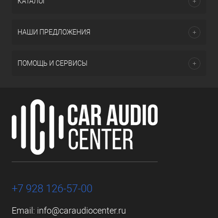
КАТАЛОГ
НАШИ ПРЕДЛОЖЕНИЯ
ПОМОЩЬ И СЕРВИСЫ
+7 928 126-57-00
Email:
info@caraudiocenter.ru