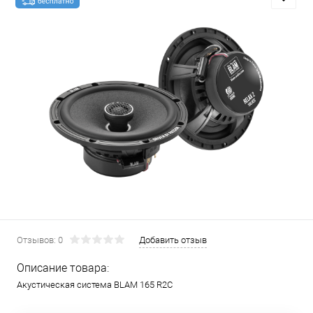
Отзывов: 0
Добавить отзыв
Описание товара:
Акустическая система BLAM 165 R2C