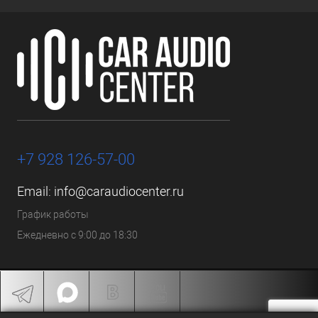
+7 928 126-57-00
Email:
info@caraudiocenter.ru
График работы
Ежедневно с 9:00 до 18:30