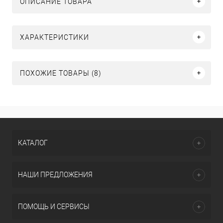
ОПИСАНИЕ ТОВАРА
ХАРАКТЕРИСТИКИ
ПОХОЖИЕ ТОВАРЫ (8)
КАТАЛОГ
НАШИ ПРЕДЛОЖЕНИЯ
ПОМОЩЬ И СЕРВИСЫ