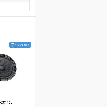
 RSC 165