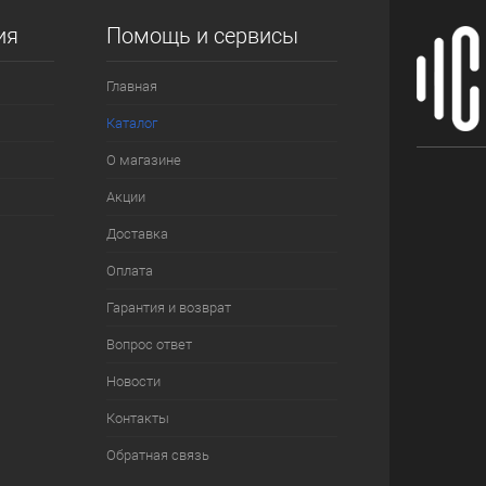
ия
Помощь и сервисы
Главная
Каталог
О магазине
Акции
Доставка
Оплата
Гарантия и возврат
Вопрос ответ
Новости
Контакты
Обратная связь