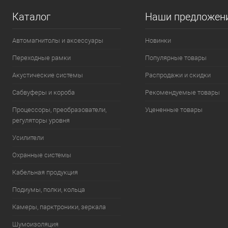
Каталог
Наши предложен
Автомагнитолы и аксессуары
Новинки
Переходные рамки
Популярные товары
Акустические системы
Распродажи и скидки
Сабвуферы и короба
Рекомендуемые товары
Процессоры, преобразователи,
Уцененные товары
регуляторы уровня
Усилители
Охранные системы
Кабельная продукция
Подиумы, полки, кольца
Камеры, парктроники, зеркала
Шумоизоляция