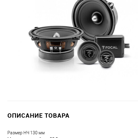
ОПИСАНИЕ ТОВАРА
Размер НЧ 130 мм