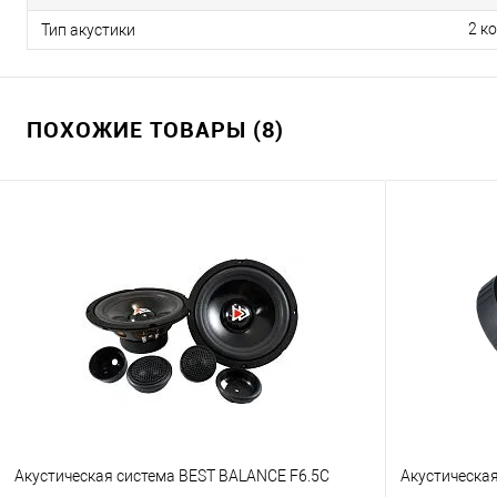
2 к
Тип акустики
ПОХОЖИЕ ТОВАРЫ (8)
Акустическая система BEST BALANCE F6.5C
Акустическа