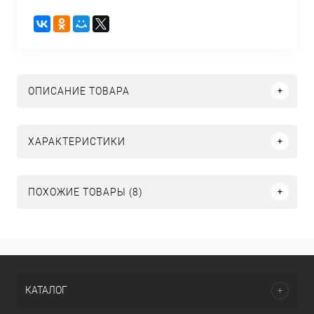
ОПИСАНИЕ ТОВАРА
ХАРАКТЕРИСТИКИ
ПОХОЖИЕ ТОВАРЫ (8)
КАТАЛОГ