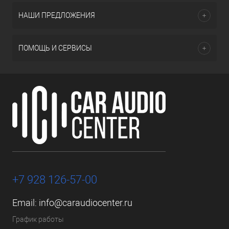
НАШИ ПРЕДЛОЖЕНИЯ
ПОМОЩЬ И СЕРВИСЫ
+7 928 126-57-00
Email:
info@caraudiocenter.ru
График работы