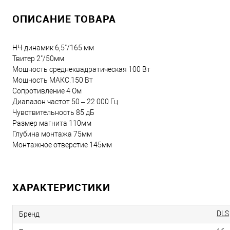
ОПИСАНИЕ ТОВАРА
НЧ-динамик 6,5"/165 мм
Твитер 2"/50мм
Мощность среднеквадратическая 100 Вт
Мощность МАКС.150 Вт
Сопротивление 4 Ом
Диапазон частот 50 – 22 000 Гц
Чувствительность 85 дБ
Размер магнита 110мм
Глубина монтажа 75мм
Монтажное отверстие 145мм
ХАРАКТЕРИСТИКИ
DLS
Бренд