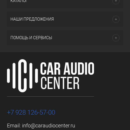
КАТАЛОГ
НАШИ ПРЕДЛОЖЕНИЯ
ПОМОЩЬ И СЕРВИСЫ
+7 928 126-57-00
Email:
info@caraudiocenter.ru