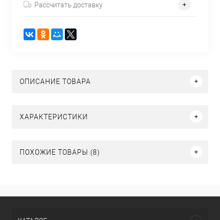
Рассчитать доставку
ОПИСАНИЕ ТОВАРА
ХАРАКТЕРИСТИКИ
ПОХОЖИЕ ТОВАРЫ (8)