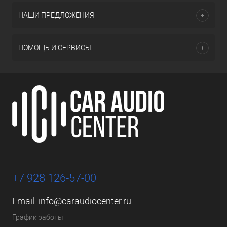
НАШИ ПРЕДЛОЖЕНИЯ
ПОМОЩЬ И СЕРВИСЫ
+7 928 126-57-00
Email:
info@caraudiocenter.ru
График работы