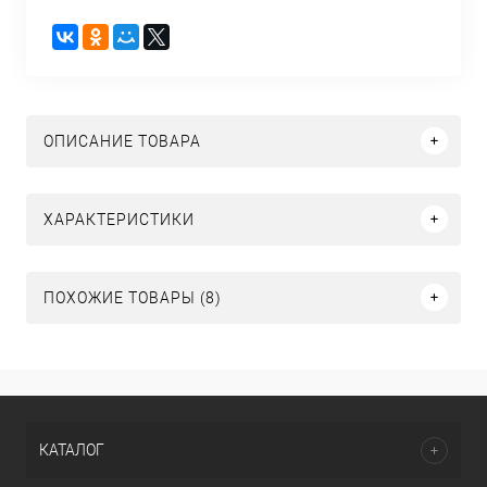
ОПИСАНИЕ ТОВАРА
ХАРАКТЕРИСТИКИ
ПОХОЖИЕ ТОВАРЫ (8)
КАТАЛОГ