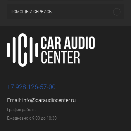
ПОМОЩЬ И СЕРВИСЫ
+7 928 126-57-00
Email:
info@caraudiocenter.ru
График работы
Ежедневно с 9:00 до 18:30