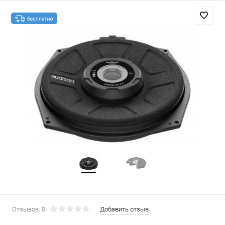
Отзывов: 0
Добавить отзыв