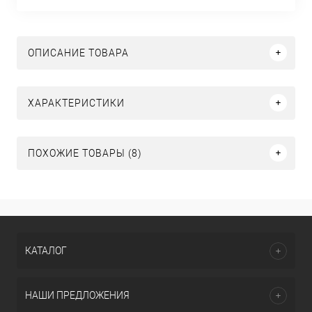
ОПИСАНИЕ ТОВАРА
ХАРАКТЕРИСТИКИ
ПОХОЖИЕ ТОВАРЫ (8)
КАТАЛОГ
НАШИ ПРЕДЛОЖЕНИЯ