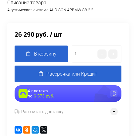
Описание товара:
Акустическая система AUDISON APBMW S8-2.2
26 290 руб.
/ шт
В корзину
Рассрочка или Кредит
4 платежа
по
6 573 руб.
Рассчитать доставку