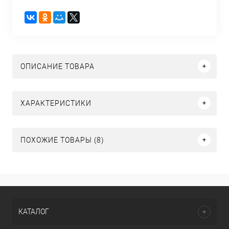
ОПИСАНИЕ ТОВАРА
ХАРАКТЕРИСТИКИ
ПОХОЖИЕ ТОВАРЫ (8)
КАТАЛОГ