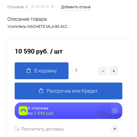
Отзывов: 0
Добавить отзыв
Описание товара:
Усилитель MACHETE MLA-80.4XS
10 590 руб.
/ шт
В корзину
Рассрочка или Кредит
4 платежа
по
2 648 руб.
Рассчитать доставку