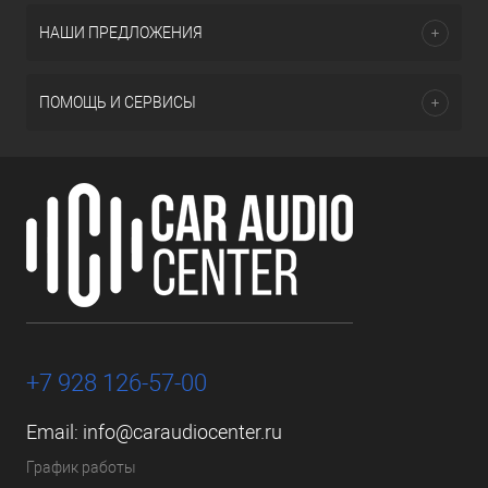
НАШИ ПРЕДЛОЖЕНИЯ
ПОМОЩЬ И СЕРВИСЫ
+7 928 126-57-00
Email:
info@caraudiocenter.ru
График работы