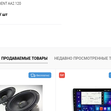
BENT AA2.120
/ шт
В корзину
В избранное
 ПРОДАВАЕМЫЕ ТОВАРЫ
НЕДАВНО ПРОСМОТРЕННЫЕ 
Хит