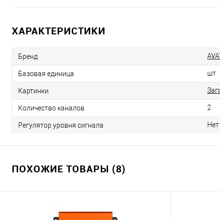
ХАРАКТЕРИСТИКИ
AVA
Бренд
шт
Базовая единица
Заг
Картинки
2
Количество каналов
Нет
Регулятор уровня сигнала
ПОХОЖИЕ ТОВАРЫ (8)