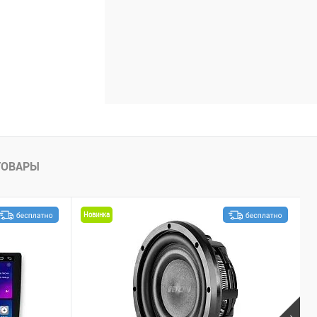
ТОВАРЫ
Новинка