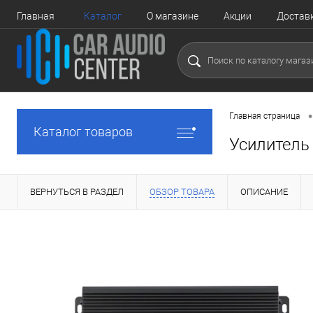
Главная
Каталог
О магазине
Акции
Достав
•
Главная страница
Каталог товаров
Усилитель
ВЕРНУТЬСЯ В РАЗДЕЛ
ОБЗОР ТОВАРА
ОПИСАНИЕ