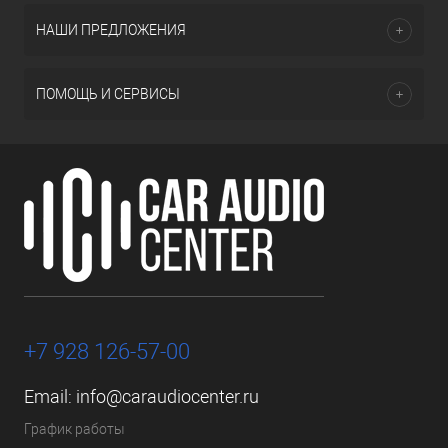
НАШИ ПРЕДЛОЖЕНИЯ
ПОМОЩЬ И СЕРВИСЫ
+7 928 126-57-00
Email:
info@caraudiocenter.ru
График работы