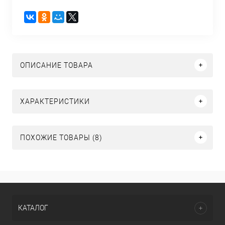
ОПИСАНИЕ ТОВАРА
ХАРАКТЕРИСТИКИ
ПОХОЖИЕ ТОВАРЫ (8)
КАТАЛОГ