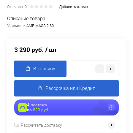
Отзывов: 0
Добавить отзыв
Описание товара:
Усилитель AMP MASS 2.80
3 290 руб.
/ шт
В корзину
Рассрочка или Кредит
4 платежа
по
823 руб.
Рассчитать доставку