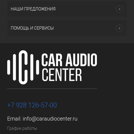
НАШИ ПРЕДЛОЖЕНИЯ
ПОМОЩЬ И СЕРВИСЫ
+7 928 126-57-00
Email:
info@caraudiocenter.ru
График работы