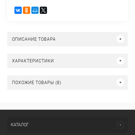
ОПИСАНИЕ ТОВАРА
ХАРАКТЕРИСТИКИ
ПОХОЖИЕ ТОВАРЫ (8)
КАТАЛОГ