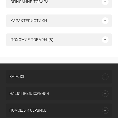
ОПИСАНИЕ ТОВАРА
ХАРАКТЕРИСТИКИ
ПОХОЖИЕ ТОВАРЫ (8)
КАТАЛОГ
НАШИ ПРЕДЛОЖЕНИЯ
ПОМОЩЬ И СЕРВИСЫ