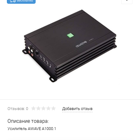
Отзывов: 0
Добавить отзыв
Описание товара:
Усилитель AWAVE A1000.1