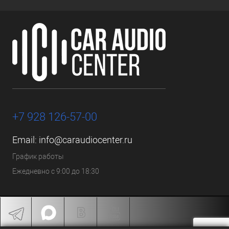
+7 928 126-57-00
Email:
info@caraudiocenter.ru
График работы
Ежедневно с 9:00 до 18:30