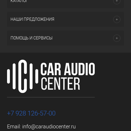
КАТАЛОГ
НАШИ ПРЕДЛОЖЕНИЯ
ПОМОЩЬ И СЕРВИСЫ
+7 928 126-57-00
Email:
info@caraudiocenter.ru