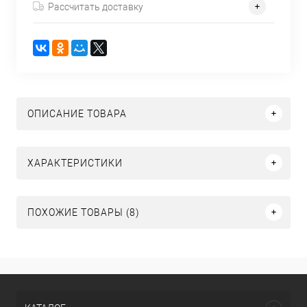
Рассчитать доставку
ОПИСАНИЕ ТОВАРА
ХАРАКТЕРИСТИКИ
ПОХОЖИЕ ТОВАРЫ (8)