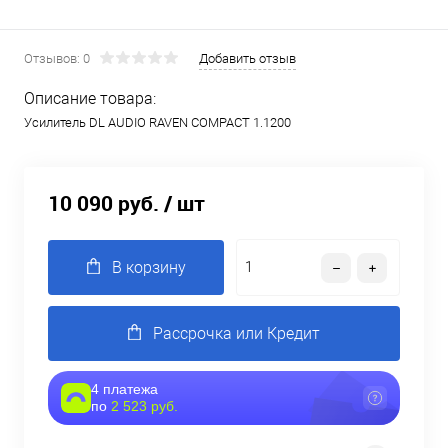
Отзывов: 0
Добавить отзыв
Описание товара:
Усилитель DL AUDIO RAVEN COMPACT 1.1200
10 090 руб.
/ шт
В корзину
Рассрочка или Кредит
4 платежа
по
2 523 руб.