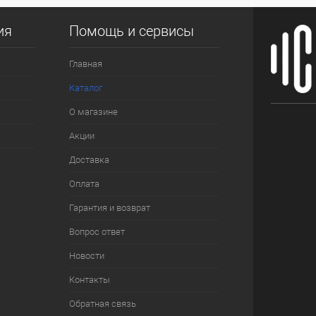
ия
Помощь и сервисы
Главная
Каталог
О магазине
Акции
Доставка
Оплата
Гарантия и возврат
Вопрос ответ
Новости
Контакты
Обратная связь