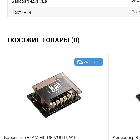
ком
Базовая единица
Заг
Картинки
ПОХОЖИЕ ТОВАРЫ (8)
Кроссовер BLAM FILTRE MULTIX WT
Кроссовер B