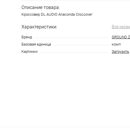
Описание товара:
Кроссовер DL AUDIO Anaconda Crossover
Характеристики:
Все хара
Бренд
GROUND 
Базовая единица
комп
Картинки
Загрузить