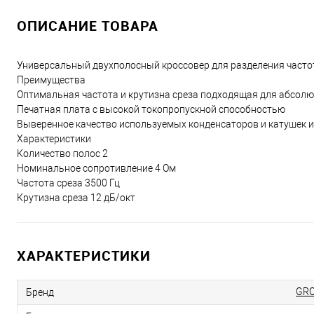
ОПИСАНИЕ ТОВАРА
Универсальный двухполосный кроссовер для разделения часто
Преимущества
Оптимальная частота и крутизна среза подходящая для абсол
Печатная плата с высокой токопропускной способностью
Выверенное качество используемых конденсаторов и катушек ин
Характеристики
Количество полос 2
Номинальное сопротивление 4 Ом
Частота среза 3500 Гц
Крутизна среза 12 дБ/окт
ХАРАКТЕРИСТИКИ
GRO
Бренд