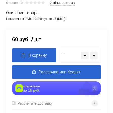
Отзывов: 0
Добавить отзыв
Описание товара:
Наконечник ТМЛ 10-8-5 луженый (КВТ)
60 руб.
/ шт
В корзину
Рассрочка или Кредит
4 платежа
по
15 руб.
Рассчитать доставку