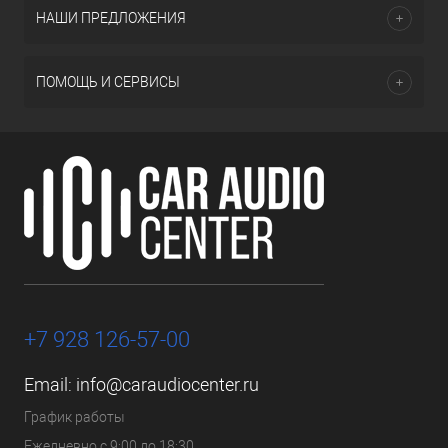
НАШИ ПРЕДЛОЖЕНИЯ
ПОМОЩЬ И СЕРВИСЫ
+7 928 126-57-00
Email:
info@caraudiocenter.ru
График работы
Ежедневно с 9:00 до 18:30