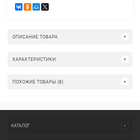
ОПИСАНИЕ ТОВАРА
ХАРАКТЕРИСТИКИ
ПОХОЖИЕ ТОВАРЫ (8)
КАТАЛОГ