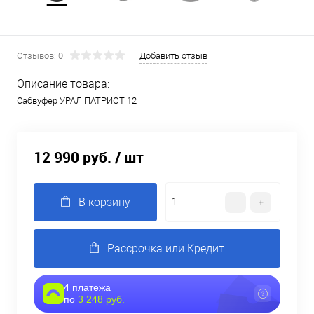
Отзывов: 0
Добавить отзыв
Описание товара:
Сабвуфер УРАЛ ПАТРИОТ 12
12 990 руб.
/ шт
В корзину
Рассрочка или Кредит
4 платежа
по
3 248 руб.