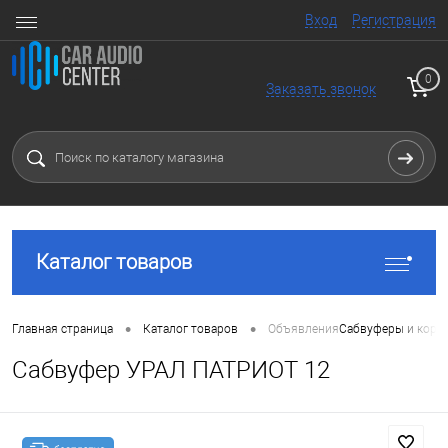
Вход
Регистрация
0
Заказать звонок
Каталог товаров
•
•
Главная страница
Каталог товаров
Объявления
Сабвуферы и коро
Сабвуфер УРАЛ ПАТРИОТ 12