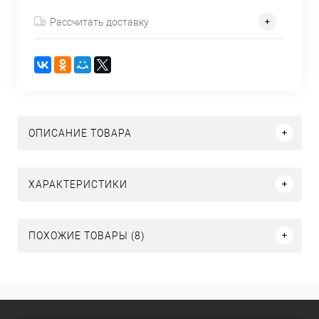
Рассчитать доставку
ОПИСАНИЕ ТОВАРА
ХАРАКТЕРИСТИКИ
ПОХОЖИЕ ТОВАРЫ (8)