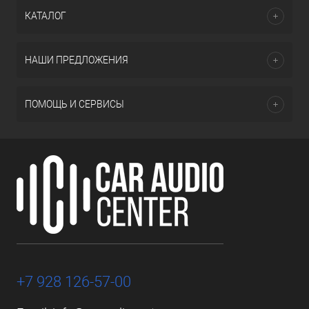
КАТАЛОГ
НАШИ ПРЕДЛОЖЕНИЯ
ПОМОЩЬ И СЕРВИСЫ
+7 928 126-57-00