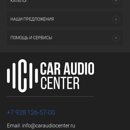
КАТАЛОГ
НАШИ ПРЕДЛОЖЕНИЯ
ПОМОЩЬ И СЕРВИСЫ
+7 928 126-57-00
Email:
info@caraudiocenter.ru