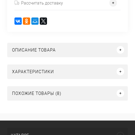
Рассчитать доставку
ОПИСАНИЕ ТОВАРА
ХАРАКТЕРИСТИКИ
ПОХОЖИЕ ТОВАРЫ (8)