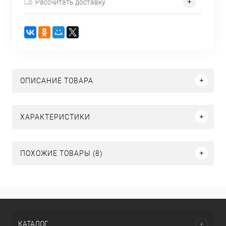
Рассчитать доставку
ОПИСАНИЕ ТОВАРА
ХАРАКТЕРИСТИКИ
ПОХОЖИЕ ТОВАРЫ (8)
КАТАЛОГ