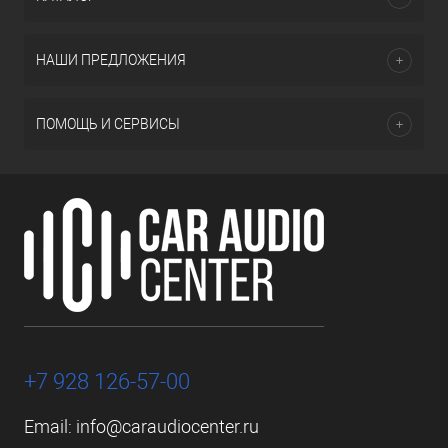
НАШИ ПРЕДЛОЖЕНИЯ
ПОМОЩЬ И СЕРВИСЫ
+7 928 126-57-00
Email:
info@caraudiocenter.ru