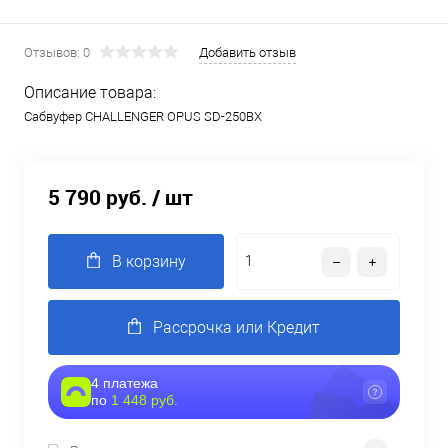
Отзывов: 0
Добавить отзыв
Описание товара:
Сабвуфер CHALLENGER OPUS SD-250BX
5 790 руб.
/ шт
В корзину
Рассрочка или Кредит
4 платежа
по
1 448 руб.