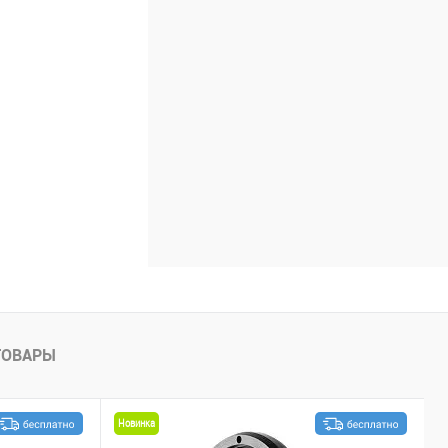
ТОВАРЫ
Новинка