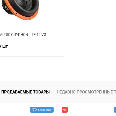
AUDIO GRYPHON LITE 12 V.3
/ шт
В корзину
В избранное
 ПРОДАВАЕМЫЕ ТОВАРЫ
НЕДАВНО ПРОСМОТРЕННЫЕ 
Хит