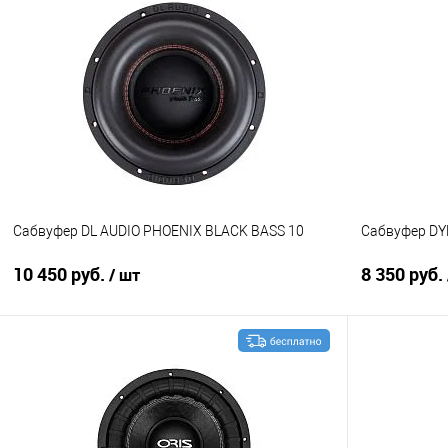
В корзину
Сравнение
В избранное
Сравнение
Сабвуфер DL AUDIO PHOENIX BLACK BASS 10
Сабвуфер DY
10 450 руб.
8 350 руб.
/ шт
В корзину
Сравнение
В избранное
Сравнение