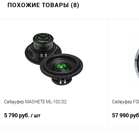
ПОХОЖИЕ ТОВАРЫ (8)
Сабвуфер MACHETE ML-10S D2
Сабвуфер FS
5 790 руб.
57 990 ру
/ шт